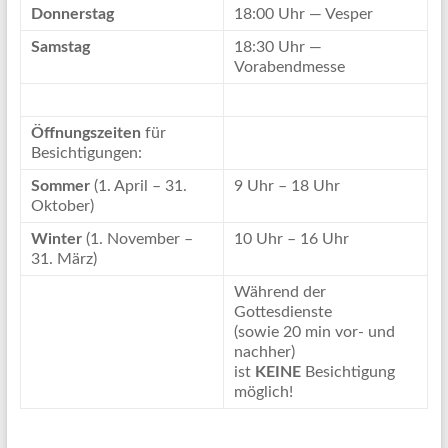
Donnerstag
18:00 Uhr — Vesper
Samstag
18:30 Uhr —
Vorabendmesse
Öffnungszeiten
für
Besichtigungen:
Sommer
(1. April – 31.
9 Uhr – 18 Uhr
Oktober)
Winter
(1. November –
10 Uhr – 16 Uhr
31. März)
Während der
Gottesdienste
(sowie 20 min vor- und
nachher)
ist
KEINE
Besichtigung
möglich!