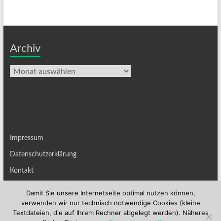
Archiv
Archiv
Impressum
Datenschutzerklärung
Kontakt
Damit Sie unsere Internetseite optimal nutzen können,
verwenden wir nur technisch notwendige Cookies (kleine
Textdateien, die auf Ihrem Rechner abgelegt werden). Näheres