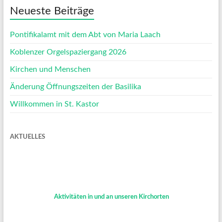
Neueste Beiträge
Pontifikalamt mit dem Abt von Maria Laach
Koblenzer Orgelspaziergang 2026
Kirchen und Menschen
Änderung Öffnungszeiten der Basilika
Willkommen in St. Kastor
AKTUELLES
Aktivitäten in und an unseren Kirchorten