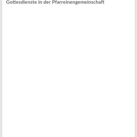
Gottesdienste in der Pfarreinengemeinschaft